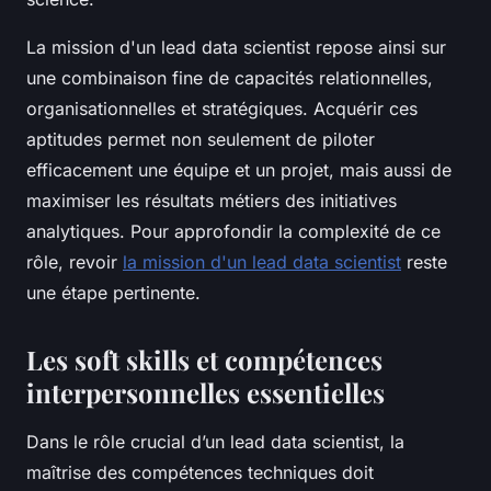
La mission d'un lead data scientist repose ainsi sur
une combinaison fine de capacités relationnelles,
organisationnelles et stratégiques. Acquérir ces
aptitudes permet non seulement de piloter
efficacement une équipe et un projet, mais aussi de
maximiser les résultats métiers des initiatives
analytiques. Pour approfondir la complexité de ce
rôle, revoir
la mission d'un lead data scientist
reste
une étape pertinente.
Les soft skills et compétences
interpersonnelles essentielles
Dans le rôle crucial d’un lead data scientist, la
maîtrise des compétences techniques doit