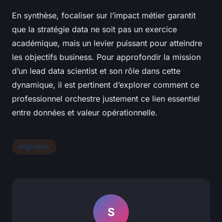
En synthèse, focaliser sur l’impact métier garantit
que la stratégie data ne soit pas un exercice
académique, mais un levier puissant pour atteindre
les objectifs business. Pour approfondir la mission
d’un lead data scientist et son rôle dans cette
dynamique, il est pertinent d’explorer comment ce
professionnel orchestre justement ce lien essentiel
entre données et valeur opérationnelle.
High tech
S