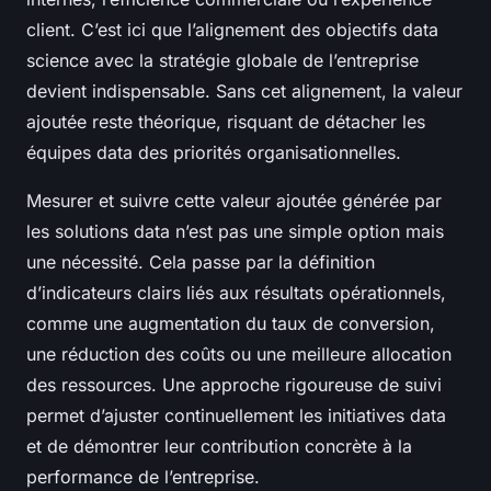
client. C’est ici que l’alignement des objectifs data
science avec la stratégie globale de l’entreprise
devient indispensable. Sans cet alignement, la valeur
ajoutée reste théorique, risquant de détacher les
équipes data des priorités organisationnelles.
Mesurer et suivre cette valeur ajoutée générée par
les solutions data n’est pas une simple option mais
une nécessité. Cela passe par la définition
d’indicateurs clairs liés aux résultats opérationnels,
comme une augmentation du taux de conversion,
une réduction des coûts ou une meilleure allocation
des ressources. Une approche rigoureuse de suivi
permet d’ajuster continuellement les initiatives data
et de démontrer leur contribution concrète à la
performance de l’entreprise.