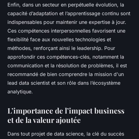
Enfin, dans un secteur en perpétuelle évolution, la
capacité d’adaptation et l’apprentissage continu sont
indispensables pour maintenir une expertise à jour.
Ces compétences interpersonnelles favorisent une
flexibilité face aux nouvelles technologies et
méthodes, renforçant ainsi le leadership. Pour
approfondir ces compétences-clés, notamment la
communication et la résolution de problèmes, il est
recommandé de bien comprendre la mission d'un
lead data scientist et son rôle dans l’écosystème
analytique.
L’importance de l’impact business
et de la valeur ajoutée
Dans tout projet de data science, la clé du succès