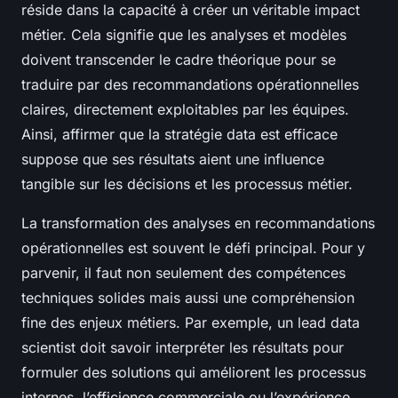
réside dans la capacité à créer un véritable impact
métier. Cela signifie que les analyses et modèles
doivent transcender le cadre théorique pour se
traduire par des recommandations opérationnelles
claires, directement exploitables par les équipes.
Ainsi, affirmer que la stratégie data est efficace
suppose que ses résultats aient une influence
tangible sur les décisions et les processus métier.
La transformation des analyses en recommandations
opérationnelles est souvent le défi principal. Pour y
parvenir, il faut non seulement des compétences
techniques solides mais aussi une compréhension
fine des enjeux métiers. Par exemple, un lead data
scientist doit savoir interpréter les résultats pour
formuler des solutions qui améliorent les processus
internes, l’efficience commerciale ou l’expérience