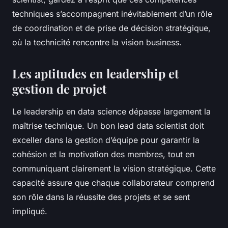
techniques s’accompagnent inévitablement d’un rôle
de coordination et de prise de décision stratégique,
où la technicité rencontre la vision business.
Les aptitudes en leadership et
gestion de projet
Le leadership en data science dépasse largement la
maîtrise technique. Un bon lead data scientist doit
exceller dans la gestion d’équipe pour garantir la
cohésion et la motivation des membres, tout en
communiquant clairement la vision stratégique. Cette
capacité assure que chaque collaborateur comprend
son rôle dans la réussite des projets et se sent
impliqué.