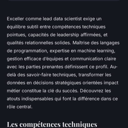
Exceller comme lead data scientist exige un
équilibre subtil entre compétences techniques
pointues, capacités de leadership affirmées, et
qualités relationnelles solides. Maîtrise des langages
de programmation, expertise en machine learning,
gestion efficace d’équipes et communication claire
avec les parties prenantes définissent ce profil. Au-
delà des savoir-faire techniques, transformer les
données en décisions stratégiques orientées impact
métier constitue la clé du succès. Découvrez les
atouts indispensables qui font la différence dans ce
rôle central.
Les compétences techniques