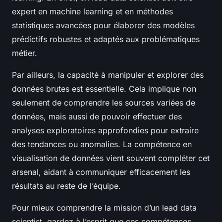
expert en machine learning et en méthodes
statistiques avancées pour élaborer des modèles
prédictifs robustes et adaptés aux problématiques
métier.
Par ailleurs, la capacité à manipuler et explorer des
données brutes est essentielle. Cela implique non
seulement de comprendre les sources variées de
données, mais aussi de pouvoir effectuer des
analyses exploratoires approfondies pour extraire
des tendances ou anomalies. La compétence en
visualisation de données vient souvent compléter cet
arsenal, aidant à communiquer efficacement les
résultats au reste de l’équipe.
Pour mieux comprendre la mission d’un lead data
scientist, gardez à l’esprit que ces compétences