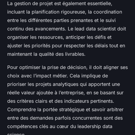
La gestion de projet est également essentielle,
incluant la planification rigoureuse, la coordination
entre les différentes parties prenantes et le suivi
continu des avancements. Le lead data scientist doit
organiser les ressources, anticiper les défis et
ajuster les priorités pour respecter les délais tout en
maintenant la qualité des livrables.
Pour optimiser la prise de décision, il doit aligner ses
choix avec l’impact métier. Cela implique de
prioriser les projets analytiques qui apportent une
réelle valeur ajoutée à l’entreprise, en se basant sur
des critères clairs et des indicateurs pertinents.
Comprendre la portée stratégique et savoir arbitrer
entre des demandes parfois concurrentes sont des
compétences clés au cœur du leadership data
science.