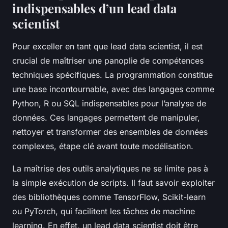
indispensables d’un lead data
scientist
Pour exceller en tant que lead data scientist, il est
crucial de maîtriser une panoplie de compétences
techniques spécifiques. La programmation constitue
une base incontournable, avec des langages comme
Python, R ou SQL indispensables pour l’analyse de
données. Ces langages permettent de manipuler,
nettoyer et transformer des ensembles de données
complexes, étape clé avant toute modélisation.
La maîtrise des outils analytiques ne se limite pas à
la simple exécution de scripts. Il faut savoir exploiter
des bibliothèques comme TensorFlow, Scikit-learn
ou PyTorch, qui facilitent les tâches de machine
learning. En effet, un lead data scientist doit être