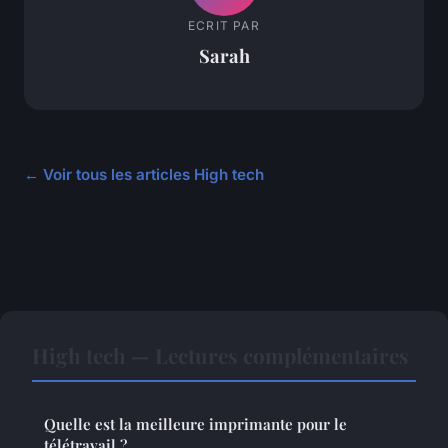
ECRIT PAR
Sarah
← Voir tous les articles High tech
High tech — Lectures complémentaires
Quelle est la meilleure imprimante pour le
télétravail ?