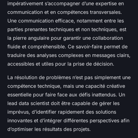
impérativement s’accompagner d’une expertise en
communication et en compétences transversales.
Une communication efficace, notamment entre les
parties prenantes techniques et non techniques, est
la pierre angulaire pour garantir une collaboration
fluide et compréhensible. Ce savoir-faire permet de
traduire des analyses complexes en messages clairs,
accessibles et utiles pour la prise de décision.
La résolution de problèmes n’est pas simplement une
compétence technique, mais une capacité créative
essentielle pour faire face aux défis inattendus. Un
lead data scientist doit être capable de gérer les
imprévus, d’identifier rapidement des solutions
innovantes et d’intégrer différentes perspectives afin
d’optimiser les résultats des projets.