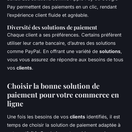
Pay permettent des paiements en un clic, rendant
l’expérience client fluide et agréable.
Diversité des solutions de paiement
Chaque client a ses préférences. Certains préfèrent
utiliser leur carte bancaire, d’autres des solutions
comme PayPal. En offrant une variété de
solutions
,
vous vous assurez de répondre aux besoins de tous
vos
clients
.
Choisir la bonne solution de
paiement pour votre commerce en
ligne
Une fois les besoins de vos
clients
identifiés, il est
temps de choisir la solution de paiement adaptée à