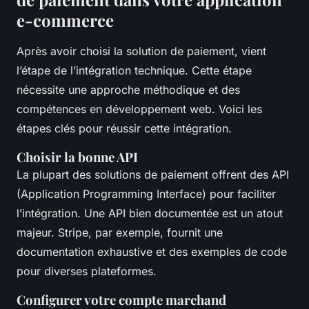
e-commerce
Après avoir choisi la solution de paiement, vient
l’étape de l’intégration technique. Cette étape
nécessite une approche méthodique et des
compétences en développement web. Voici les
étapes clés pour réussir cette intégration.
Choisir la bonne API
La plupart des solutions de paiement offrent des API
(Application Programming Interface) pour faciliter
l’intégration. Une API bien documentée est un atout
majeur. Stripe, par exemple, fournit une
documentation exhaustive et des exemples de code
pour diverses plateformes.
Configurer votre compte marchand