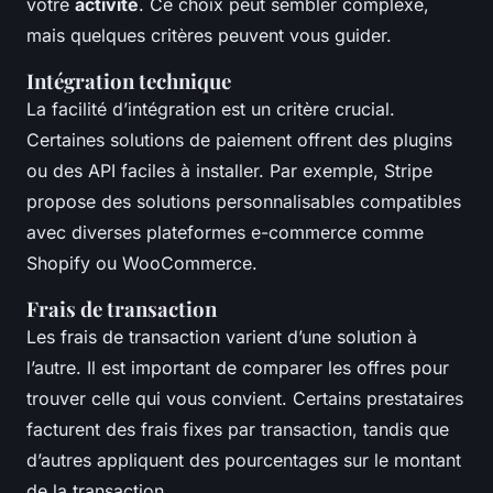
votre
activité
. Ce choix peut sembler complexe,
mais quelques critères peuvent vous guider.
Intégration technique
La facilité d’intégration est un critère crucial.
Certaines solutions de paiement offrent des plugins
ou des API faciles à installer. Par exemple, Stripe
propose des solutions personnalisables compatibles
avec diverses plateformes e-commerce comme
Shopify ou WooCommerce.
Frais de transaction
Les frais de transaction varient d’une solution à
l’autre. Il est important de comparer les offres pour
trouver celle qui vous convient. Certains prestataires
facturent des frais fixes par transaction, tandis que
d’autres appliquent des pourcentages sur le montant
de la transaction.