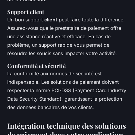
Support client
Un bon support
client
peut faire toute la différence.
Assurez-vous que le prestataire de paiement offre
une assistance réactive et efficace. En cas de
problème, un support rapide vous permet de
résoudre les soucis sans impacter votre activité.
Conformité et sécurité
La conformité aux normes de sécurité est
indispensable. Les solutions de paiement doivent
respecter la norme PCI-DSS (Payment Card Industry
Data Security Standard), garantissant la protection
des données bancaires de vos clients.
Intégration technique des solutions
de paiement dans votre application