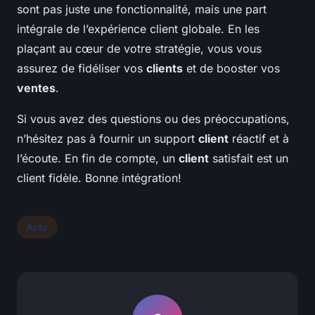
sont pas juste une fonctionnalité, mais une part
intégrale de l’expérience client globale. En les
plaçant au cœur de votre stratégie, vous vous
assurez de fidéliser vos
clients
et de booster vos
ventes
.
Si vous avez des questions ou des préoccupations,
n’hésitez pas à fournir un support
client
réactif et à
l’écoute. En fin de compte, un
client
satisfait est un
client fidèle. Bonne intégration!
Actu