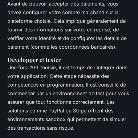
Avant de pouvoir accepter des paiements, vous
devez configurer votre compte marchand sur la
plateforme choisie. Cela implique généralement de
fournir des informations sur votre entreprise, de
vérifier votre identité et de configurer les détails de
paiement (comme les coordonnées bancaires).
Développer et tester
Une fois l’API choisie, il est temps de l’intégrer dans
votre application. Cette étape nécessite des
compétences en programmation. Il est conseillé de
commencer par un environnement de test pour vous
assurer que tout fonctionne correctement. Les
solutions comme PayPal ou Stripe offrent des
environnements sandbox qui permettent de simuler
des transactions sans risque.