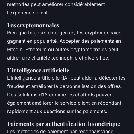
méthodes peut améliorer considérablement
l’expérience client.
Les cryptomonnaies
Bien que toujours émergentes, les cryptomonnaies
gagnent en popularité. Accepter des paiements en
Bitcoin, Ethereum ou autres cryptomonnaies peut
attirer une clientèle technophile et diversifiée.
L’intelligence artificielle
L’intelligence artificielle (IA) peut aider à détecter les
fraudes et améliorer la personnalisation des offres.
Des solutions d’IA comme les chatbots peuvent
également améliorer le service client en répondant
rapidement aux questions sur les paiements.
Paiements par authentification biométrique
Les méthodes de paiement par reconnaissance