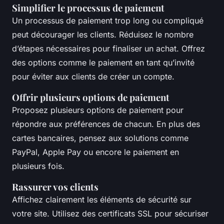
Simplifier le processus de paiement
Un processus de paiement trop long ou compliqué
peut décourager les clients. Réduisez le nombre
d’étapes nécessaires pour finaliser un achat. Offrez
des options comme le paiement en tant qu’invité
pour éviter aux clients de créer un compte.
Offrir plusieurs options de paiement
Proposez plusieurs options de paiement pour
répondre aux préférences de chacun. En plus des
cartes bancaires, pensez aux solutions comme
PayPal, Apple Pay ou encore le paiement en
plusieurs fois.
Rassurer vos clients
Affichez clairement les éléments de sécurité sur
votre site. Utilisez des certificats SSL pour sécuriser