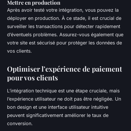
Mettre en production
Après avoir testé votre intégration, vous pouvez la
déployer en production. À ce stade, il est crucial de
surveiller les transactions pour détecter rapidement
d’éventuels problèmes. Assurez-vous également que
votre site est sécurisé pour protéger les données de
vos clients.
Optimiser l’expérience de paiement
pour vos clients
L’intégration technique est une étape cruciale, mais
l’expérience utilisateur ne doit pas être négligée. Un
bon design et une interface utilisateur intuitive
peuvent significativement améliorer le taux de
conversion.