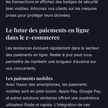
les transactions et affichez des badges de sécurité
bien visibles. Informez vos clients sur les mesures
prises pour protéger leurs données.
Le futur des paiements en ligne
dans le e-commerce
Les tendances évoluent rapidement dans le secteur
des paiements en ligne. Rester à jour peut vous
permettre de maintenir une longueur d’avance sur
vos concurrents.
Les paiements mobiles
Avec l’essor des smartphones, les paiements
mobiles sont en plein boom. Apple Pay, Google Pay,
et autres solutions similaires offrent une expérience
utilisateur fluide et rapide. L’intégration de ces