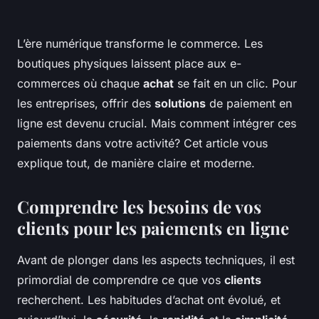
L’ère numérique transforme le commerce. Les
boutiques physiques laissent place aux
e-
commerces
où chaque
achat
se fait en un clic. Pour
les entreprises, offrir des
solutions
de paiement en
ligne est devenu crucial. Mais comment intégrer ces
paiements
dans votre activité? Cet article vous
explique tout, de manière claire et moderne.
Comprendre les besoins de vos
clients pour les paiements en ligne
Avant de plonger dans les aspects techniques, il est
primordial de comprendre ce que vos
clients
recherchent. Les habitudes d’achat ont évolué, et