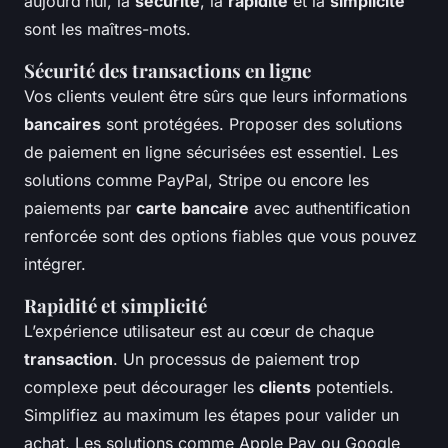
aujourd’hui, la
sécurité
, la
rapidité
et la
simplicité
sont les maîtres-mots.
Sécurité des transactions en ligne
Vos clients veulent être sûrs que leurs informations
bancaires
sont protégées. Proposer des solutions
de paiement en ligne sécurisées est essentiel. Les
solutions comme PayPal, Stripe ou encore les
paiements par
carte bancaire
avec authentification
renforcée sont des options fiables que vous pouvez
intégrer.
Rapidité et simplicité
L’expérience utilisateur est au cœur de chaque
transaction
. Un processus de paiement trop
complexe peut décourager les
clients
potentiels.
Simplifiez au maximum les étapes pour valider un
achat. Les solutions comme Apple Pay ou Google