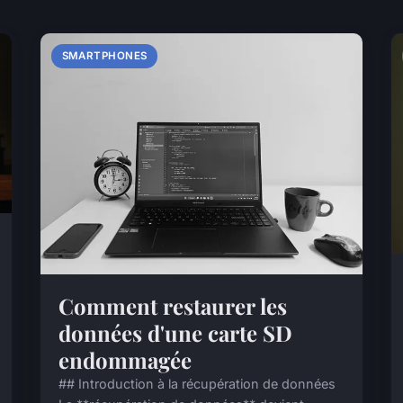
SMARTPHONES
Comment restaurer les
données d'une carte SD
endommagée
## Introduction à la récupération de données