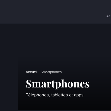
Ac
Accueil
› Smartphones
Smartphones
Téléphones, tablettes et apps