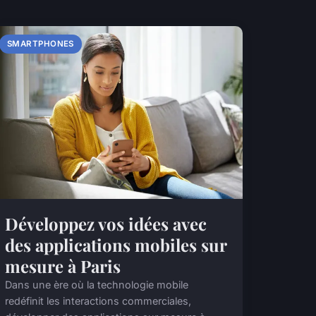
SMARTPHONES
Développez vos idées avec
des applications mobiles sur
mesure à Paris
Dans une ère où la technologie mobile
redéfinit les interactions commerciales,