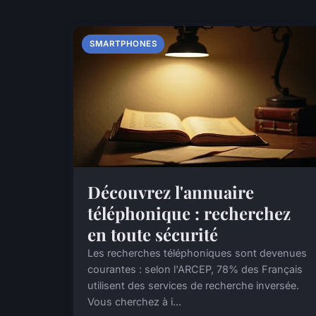
SMARTPHONES
Découvrez l'annuaire
téléphonique : recherchez
en toute sécurité
Les recherches téléphoniques sont devenues
courantes : selon l'ARCEP, 78% des Français
utilisent des services de recherche inversée.
Vous cherchez à i...