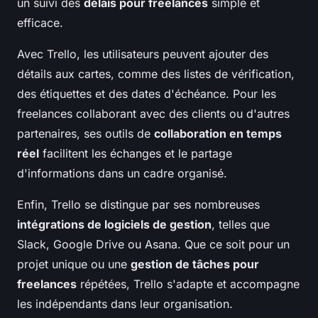
un suivi des
délais pour freelances
simple et
efficace.
Avec Trello, les utilisateurs peuvent ajouter des
détails aux cartes, comme des listes de vérification,
des étiquettes et des dates d'échéance. Pour les
freelances collaborant avec des clients ou d'autres
partenaires, ses outils de
collaboration en temps
réel
facilitent les échanges et le partage
d'informations dans un cadre organisé.
Enfin, Trello se distingue par ses nombreuses
intégrations de logiciels de gestion
, telles que
Slack, Google Drive ou Asana. Que ce soit pour un
projet unique ou une
gestion de tâches pour
freelances
répétées, Trello s'adapte et accompagne
les indépendants dans leur organisation.