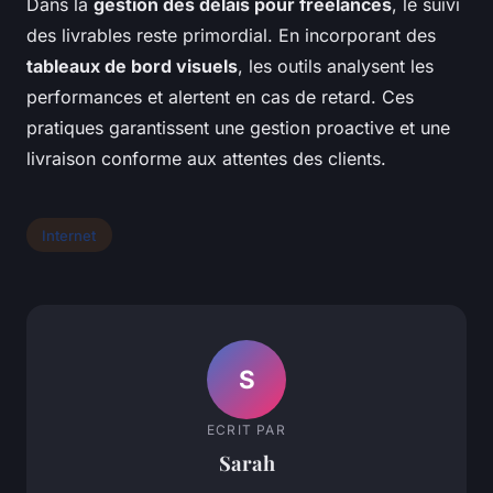
Dans la
gestion des délais pour freelances
, le suivi
des livrables reste primordial. En incorporant des
tableaux de bord visuels
, les outils analysent les
performances et alertent en cas de retard. Ces
pratiques garantissent une gestion proactive et une
livraison conforme aux attentes des clients.
Internet
S
ECRIT PAR
Sarah