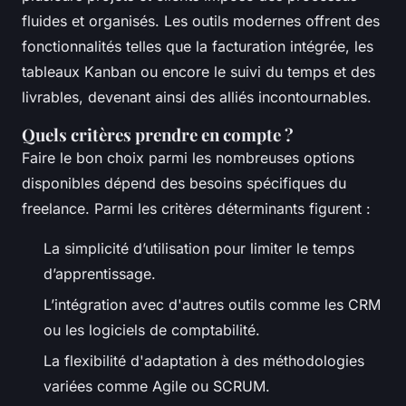
fluides et organisés. Les outils modernes offrent des
fonctionnalités telles que la facturation intégrée, les
tableaux Kanban ou encore le suivi du temps et des
livrables, devenant ainsi des alliés incontournables.
Quels critères prendre en compte ?
Faire le bon choix parmi les nombreuses options
disponibles dépend des besoins spécifiques du
freelance. Parmi les critères déterminants figurent :
La simplicité d’utilisation pour limiter le temps
d’apprentissage.
L’intégration avec d'autres outils comme les CRM
ou les logiciels de comptabilité.
La flexibilité d'adaptation à des méthodologies
variées comme Agile ou SCRUM.