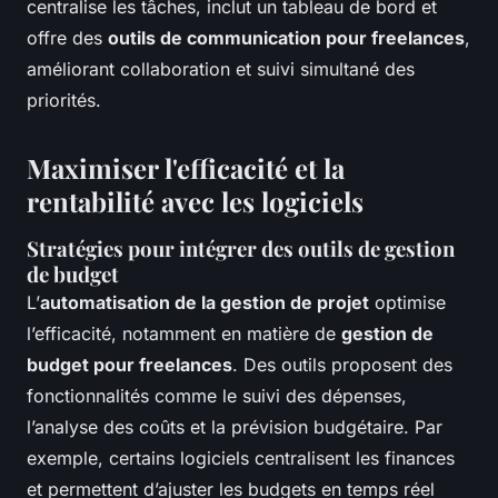
centralise les tâches, inclut un tableau de bord et
offre des
outils de communication pour freelances
,
améliorant collaboration et suivi simultané des
priorités.
Maximiser l'efficacité et la
rentabilité avec les logiciels
Stratégies pour intégrer des outils de gestion
de budget
L’
automatisation de la gestion de projet
optimise
l’efficacité, notamment en matière de
gestion de
budget pour freelances
. Des outils proposent des
fonctionnalités comme le suivi des dépenses,
l’analyse des coûts et la prévision budgétaire. Par
exemple, certains logiciels centralisent les finances
et permettent d’ajuster les budgets en temps réel