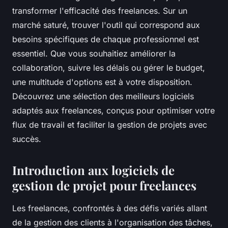
transformer l'efficacité des freelances. Sur un
marché saturé, trouver l'outil qui correspond aux
besoins spécifiques de chaque professionnel est
essentiel. Que vous souhaitiez améliorer la
collaboration, suivre les délais ou gérer le budget,
une multitude d'options est à votre disposition.
Découvrez une sélection des meilleurs logiciels
adaptés aux freelances, conçus pour optimiser votre
flux de travail et faciliter la gestion de projets avec
succès.
Introduction aux logiciels de
gestion de projet pour freelances
Les freelances, confrontés à des défis variés allant
de la gestion des clients à l'organisation des tâches,