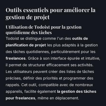
Outils essentiels pour améliorer la
gestion de projet
Utilisation de Todoist pour la gestion
quotidienne des tâches
Todoist se distingue comme l'un des
outils de
planification de projet
les plus adaptés à la gestion
des tâches quotidiennes, particulièrement pour les
freelances
. Grâce à son interface épurée et intuitive,
il permet de structurer efficacement ses activités.
Les utilisateurs peuvent créer des listes de tâches
précises, définir des priorités et programmer des
rappels. Cet outil, compatible avec de nombreux
appareils, facilite également
la gestion des tâches
pour freelances
, même en déplacement.