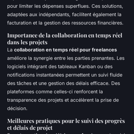
pour limiter les dépenses superflues. Ces solutions,
adaptées aux indépendants, facilitent également la
facturation et la gestion des ressources financières.
Importance de la collaboration en temps réel
dans les projets
La
collaboration en temps réel pour freelances
améliore la synergie entre les parties prenantes. Les
logiciels intégrant des tableaux Kanban ou des
notifications instantanées permettent un suivi fluide
des tâches et une gestion des délais efficace. Des
plateformes comme celles-ci renforcent la
transparence des projets et accélèrent la prise de
décision.
Meilleures pratiques pour le suivi des progrès
et délais de projet