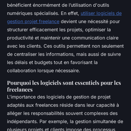
bénéficient énormément de l’utilisation d'outils
numériques spécialisés. En effet,
utiliser logiciels de
gestion projet freelance
devient une nécessité pour
structurer efficacement les projets, optimiser la
productivité et maintenir une communication claire
avec les clients. Ces outils permettent non seulement
de centraliser les informations, mais aussi de suivre
les délais et budgets tout en favorisant la
collaboration lorsque nécessaire.
Pourquoi les logiciels sont essentiels pour les
freelances
L'importance des logiciels de gestion de projet
adaptés aux freelances réside dans leur capacité à
alléger les responsabilités souvent complexes des
indépendants. Par exemple, la gestion simultanée de
plusieurs projets et clients impose des processus