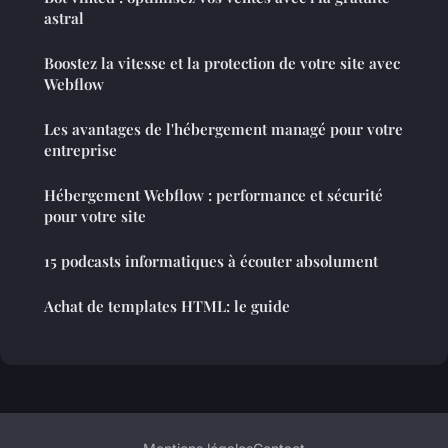
astral
Boostez la vitesse et la protection de votre site avec
Webflow
Les avantages de l'hébergement managé pour votre
entreprise
Hébergement Webflow : performance et sécurité
pour votre site
15 podcasts informatiques à écouter absolument
Achat de templates HTML: le guide