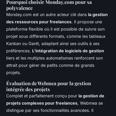
Pourquoi choisir Monday.com pour sa
polyvalence
Monday.com est un autre acteur clé dans
la gestion
des ressources pour freelances
. Il propose une
plateforme flexible où il est possible de suivre son
projet sous différents formats, comme les tableaux
Kanban ou Gantt, adaptant ainsi ses outils à ses
préférences.
L’intégration de logiciels de gestion
tiers et les multiples automatismes renforcent son
attrait pour gérer de petits comme de grands
projets.
Évaluation de Webmea pour la gestion
intégrée des projets
Complet et parfaitement conçu pour
la gestion de
projets complexes pour freelances
, Webmea se
distingue par ses fonctionnalités avancées. Il