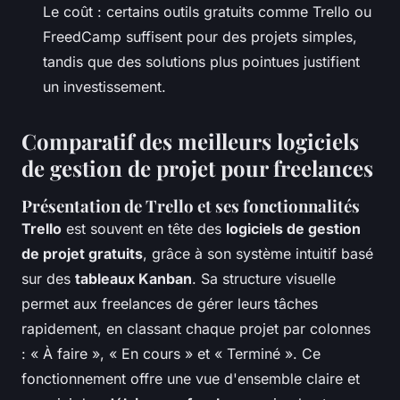
Le coût : certains outils gratuits comme Trello ou
FreedCamp suffisent pour des projets simples,
tandis que des solutions plus pointues justifient
un investissement.
Comparatif des meilleurs logiciels
de gestion de projet pour freelances
Présentation de Trello et ses fonctionnalités
Trello
est souvent en tête des
logiciels de gestion
de projet gratuits
, grâce à son système intuitif basé
sur des
tableaux Kanban
. Sa structure visuelle
permet aux freelances de gérer leurs tâches
rapidement, en classant chaque projet par colonnes
: « À faire », « En cours » et « Terminé ». Ce
fonctionnement offre une vue d'ensemble claire et