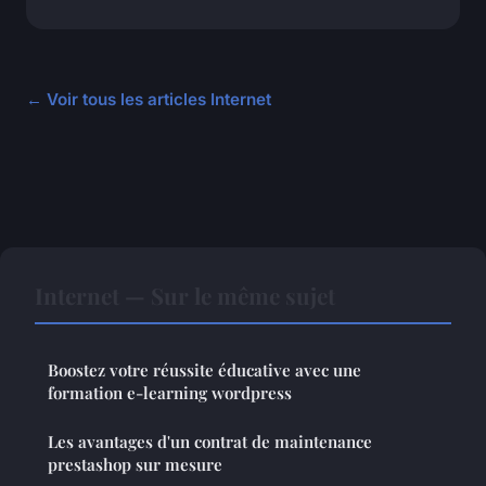
← Voir tous les articles Internet
Internet — Sur le même sujet
Boostez votre réussite éducative avec une
formation e-learning wordpress
Les avantages d'un contrat de maintenance
prestashop sur mesure