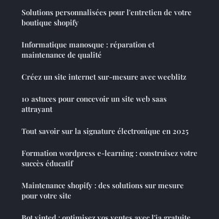
Solutions personnalisées pour l'entretien de votre
boutique shopify
Informatique manosque : réparation et
maintenance de qualité
Créez un site internet sur-mesure avec weeblitz
10 astuces pour concevoir un site web saas
attrayant
Tout savoir sur la signature électronique en 2025
Formation wordpress e-learning : construisez votre
succès éducatif
Maintenance shopify : des solutions sur mesure
pour votre site
Bot vinted : optimisez vos ventes avec l'ia gratuite